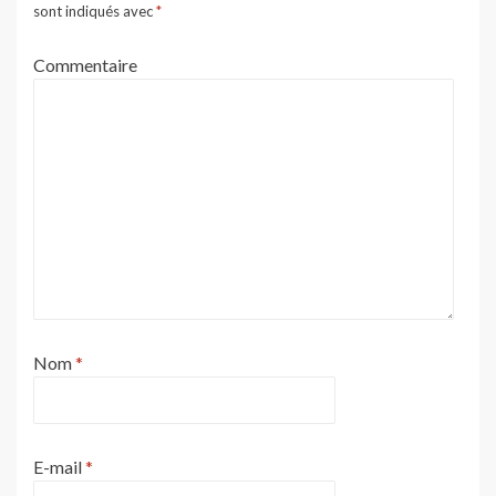
sont indiqués avec
*
Commentaire
Nom
*
E-mail
*