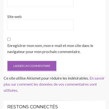
Site web
Enregistrer mon nom, mon e-mail et mon site dans le
navigateur pour mon prochain commentaire.
Ce site utilise Akismet pour réduire les indésirables.
En savoir
plus sur comment les données de vos commentaires sont
utilisées
.
RESTONS CONNECTÉS