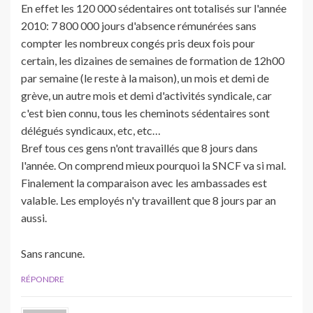
En effet les 120 000 sédentaires ont totalisés sur l'année
2010: 7 800 000 jours d'absence rémunérées sans
compter les nombreux congés pris deux fois pour
certain, les dizaines de semaines de formation de 12h00
par semaine (le reste à la maison), un mois et demi de
grève, un autre mois et demi d'activités syndicale, car
c'est bien connu, tous les cheminots sédentaires sont
délégués syndicaux, etc, etc…
Bref tous ces gens n'ont travaillés que 8 jours dans
l'année. On comprend mieux pourquoi la SNCF va si mal.
Finalement la comparaison avec les ambassades est
valable. Les employés n'y travaillent que 8 jours par an
aussi.
Sans rancune.
RÉPONDRE