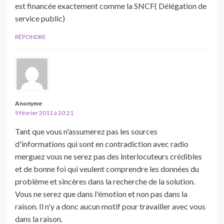
est financée exactement comme la SNCF( Délégation de
service public)
RÉPONDRE
Anonyme
9 février 2011 à 20:21
Tant que vous n'assumerez pas les sources
d'informations qui sont en contradiction avec radio
merguez vous ne serez pas des interlocuteurs crédibles
et de bonne foi qui veulent comprendre les données du
problème et sincères dans la recherche de la solution.
Vous ne serez que dans l'émotion et non pas dans la
raison. Il n'y a donc aucun motif pour travailler avec vous
dans la raison.