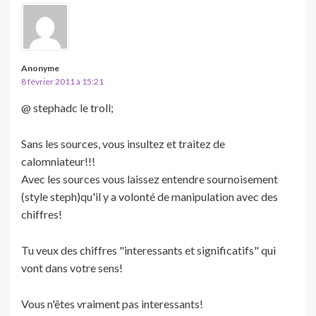
Anonyme
8 février 2011 à 15:21
@ stephadc le troll;
Sans les sources, vous insultez et traitez de
calomniateur!!!
Avec les sources vous laissez entendre sournoisement
(style steph)qu'il y a volonté de manipulation avec des
chiffres!
Tu veux des chiffres "interessants et significatifs" qui
vont dans votre sens!
Vous n'êtes vraiment pas interessants!