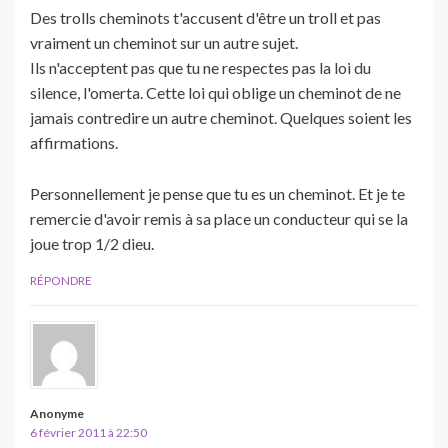
Des trolls cheminots t'accusent d'être un troll et pas
vraiment un cheminot sur un autre sujet.
Ils n'acceptent pas que tu ne respectes pas la loi du
silence, l'omerta. Cette loi qui oblige un cheminot de ne
jamais contredire un autre cheminot. Quelques soient les
affirmations.
Personnellement je pense que tu es un cheminot. Et je te
remercie d'avoir remis à sa place un conducteur qui se la
joue trop 1/2 dieu.
RÉPONDRE
Anonyme
6 février 2011 à 22:50