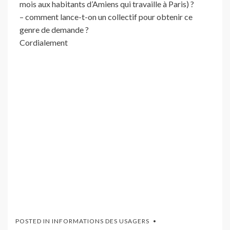
mois aux habitants d’Amiens qui travaille à Paris) ?
– comment lance-t-on un collectif pour obtenir ce
genre de demande ?
Cordialement
POSTED IN
INFORMATIONS DES USAGERS