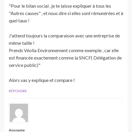
"Pour le bilan social , je te laisse expliquer à tous les
"Autres causes" , et nous dire si elles sont rémunérées et à
quel taux !
J'attend toujours la comparaison avec une entreprise de
même taille !
Prends Véolia Environnement comme exemple , car elle
est financée exactement comme la SNCF( Délégation de
service public)"
Alors vas y explique et compare !
RÉPONDRE
Anonyme