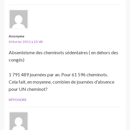
Anonyme
6 février 2011 à 23:48
Absenteisme des cheminots sédentaires ( en dehors des
congés)
1 791 489 journées par an. Pour 61 596 cheminots.
Cela fait, en moyenne, combien de journées d'absence
pour UN cheminot?
RÉPONDRE