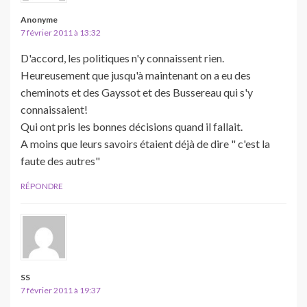
Anonyme
7 février 2011 à 13:32
D'accord, les politiques n'y connaissent rien.
Heureusement que jusqu'à maintenant on a eu des
cheminots et des Gayssot et des Bussereau qui s'y
connaissaient!
Qui ont pris les bonnes décisions quand il fallait.
A moins que leurs savoirs étaient déjà de dire " c'est la
faute des autres"
RÉPONDRE
SS
7 février 2011 à 19:37