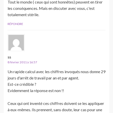
Tout le monde ( ceux qui sont honnêtes) peuvent en tirer
les conséquences. Mais en discuter avec vous, c'est
totalement stérile.
RÉPONDRE
SS
8 février 2011 à 16:57
Un rapide calcul avec les chiffres invoqués nous donne 29
jours d'arrêt de travail par an et par agent.
Est-ce crédible ?
Evidemment la réponse est non !!
Ceux qui ont inventé ces chiffres doivent se les appliquer
à eux-mêmes. Ils prennent, sans doute, leur cas pour une