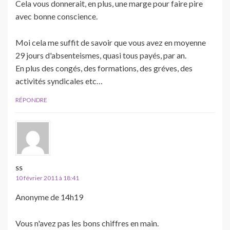
Cela vous donnerait, en plus, une marge pour faire pire
avec bonne conscience.
Moi cela me suffit de savoir que vous avez en moyenne
29 jours d'absenteismes, quasi tous payés, par an.
En plus des congés, des formations, des gréves, des
activités syndicales etc…
RÉPONDRE
SS
10 février 2011 à 18:41
Anonyme de 14h19
Vous n'avez pas les bons chiffres en main.