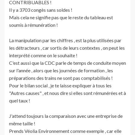
CONTRIBUABLES !
Il y a 3703 congès sans soldes !
Mais cela ne signifie pas que le reste du tableau est
soumis à rémunération !
La manipulation par les chiffres , est la plus utilisées par
les détracteurs , car sortis de leurs contextes , on peut les
interprété comme on le souhaite !
C'est aussi que la CDC parle de temps de conduite moyen
sur l'année , alors que les journées de formation , les
préparations des trains ne sont pas comptabilisés !
Pour le bilan social , je te laisse expliquer à tous les
"Autres causes" , et nous dire si elles sont rémunérées et à
quel taux !
J'attend toujours la comparaison avec une entreprise de
même taille !
Prends Véolia Environnement comme exemple , car elle