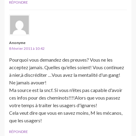
RÉPONDRE
Anonyme
8 février 2011 à 10:42
Pourquoi vous demandez des preuves? Vous ne les
acceptez jamais. Quelles qu'elles soient! Vous continuez
à nier,à discréditer …Vous avez la mentalité d'un gang!
Ne jamais avouer!
Ma source est la sncf. Si vous n'êtes pas capable d'avoir
ces infos pour des cheminots!!!!Alors que vous passez
votre temps à traiter les usagers d'ignares!
Cela veut dire que vous en savez moins, M les mécanos,
que les usagers!
RÉPONDRE