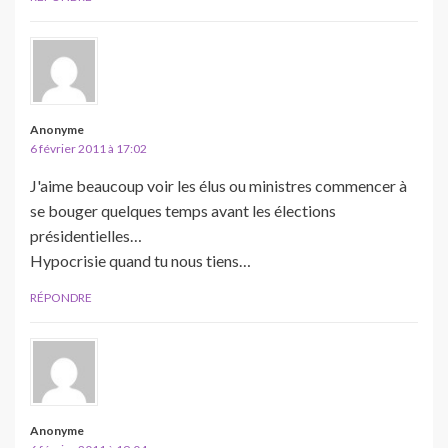
Anonyme
6 février 2011 à 17:02
J'aime beaucoup voir les élus ou ministres commencer à
se bouger quelques temps avant les élections
présidentielles…
Hypocrisie quand tu nous tiens…
RÉPONDRE
Anonyme