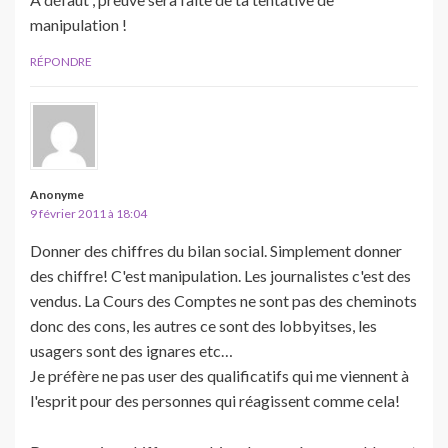
manipulation !
RÉPONDRE
Anonyme
9 février 2011 à 18:04
Donner des chiffres du bilan social. Simplement donner
des chiffre! C'est manipulation. Les journalistes c'est des
vendus. La Cours des Comptes ne sont pas des cheminots
donc des cons, les autres ce sont des lobbyitses, les
usagers sont des ignares etc…
Je préfère ne pas user des qualificatifs qui me viennent à
l'esprit pour des personnes qui réagissent comme cela!