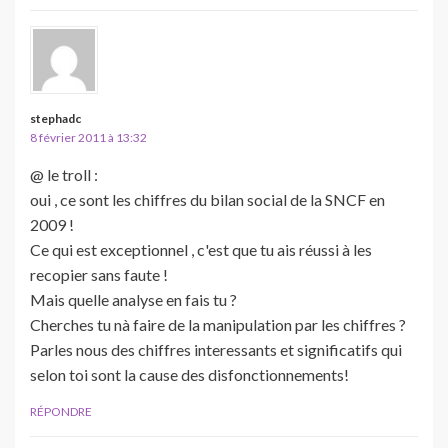
stephadc
8 février 2011 à 13:32
@ le troll :
oui , ce sont les chiffres du bilan social de la SNCF en
2009 !
Ce qui est exceptionnel , c'est que tu ais réussi à les
recopier sans faute !
Mais quelle analyse en fais tu ?
Cherches tu nà faire de la manipulation par les chiffres ?
Parles nous des chiffres interessants et significatifs qui
selon toi sont la cause des disfonctionnements!
RÉPONDRE