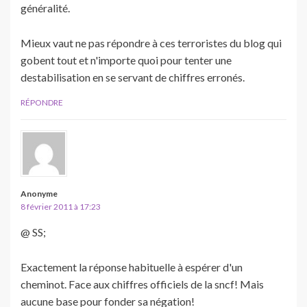
généralité.
Mieux vaut ne pas répondre à ces terroristes du blog qui
gobent tout et n'importe quoi pour tenter une
destabilisation en se servant de chiffres erronés.
RÉPONDRE
Anonyme
8 février 2011 à 17:23
@ SS;
Exactement la réponse habituelle à espérer d'un
cheminot. Face aux chiffres officiels de la sncf! Mais
aucune base pour fonder sa négation!