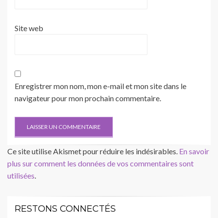
Site web
Enregistrer mon nom, mon e-mail et mon site dans le
navigateur pour mon prochain commentaire.
Ce site utilise Akismet pour réduire les indésirables.
En savoir
plus sur comment les données de vos commentaires sont
utilisées
.
RESTONS CONNECTÉS