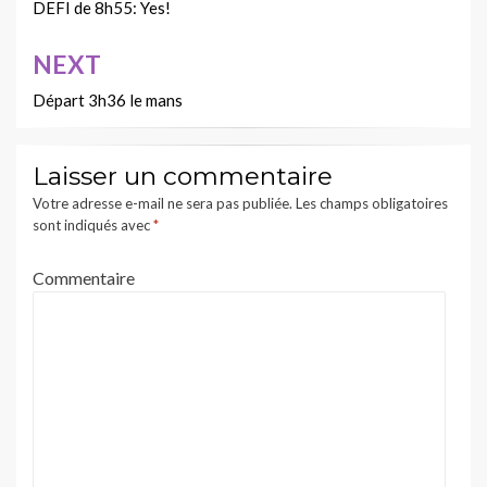
de
DEFI de 8h55: Yes!
l’article
NEXT
Départ 3h36 le mans
Laisser un commentaire
Votre adresse e-mail ne sera pas publiée.
Les champs obligatoires
sont indiqués avec
*
Commentaire