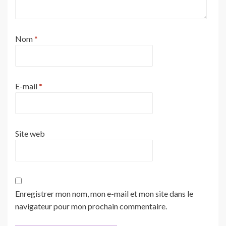
Nom
*
E-mail
*
Site web
Enregistrer mon nom, mon e-mail et mon site dans le
navigateur pour mon prochain commentaire.