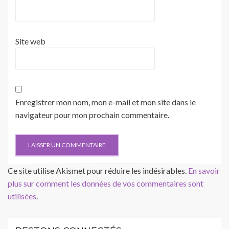
Site web
Enregistrer mon nom, mon e-mail et mon site dans le
navigateur pour mon prochain commentaire.
Ce site utilise Akismet pour réduire les indésirables.
En savoir
plus sur comment les données de vos commentaires sont
utilisées
.