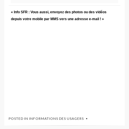
« Info SFR : Vous aussi, envoyez des photos ou des vidéos
depuis votre mobile par MMS vers une adresse e-mail ! »
POSTED IN
INFORMATIONS DES USAGERS