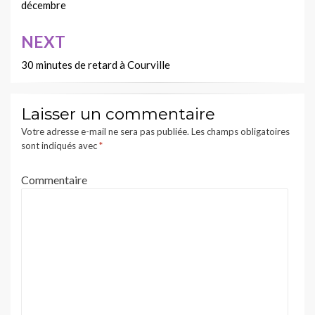
décembre
l’article
NEXT
30 minutes de retard à Courville
Laisser un commentaire
Votre adresse e-mail ne sera pas publiée.
Les champs obligatoires
sont indiqués avec
*
Commentaire