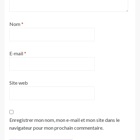
Nom
*
E-mail
*
Site web
Enregistrer mon nom, mon e-mail et mon site dans le
navigateur pour mon prochain commentaire.