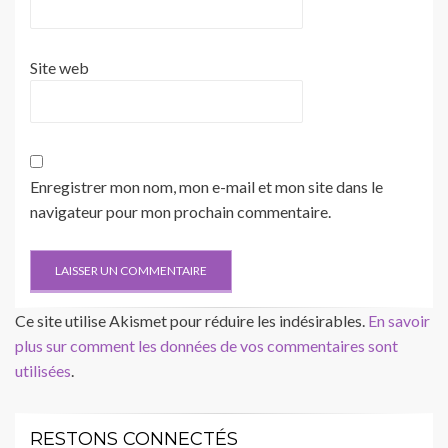
Site web
Enregistrer mon nom, mon e-mail et mon site dans le
navigateur pour mon prochain commentaire.
Ce site utilise Akismet pour réduire les indésirables.
En savoir
plus sur comment les données de vos commentaires sont
utilisées
.
RESTONS CONNECTÉS