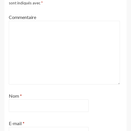
sont indiqués avec
*
Commentaire
Nom
*
E-mail
*