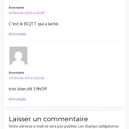
Anonyme
15 février 2011 à 20:49
C'est le BQTT qui a laché.
RÉPONDRE
Anonyme
15 février 2011 à 22:36
très bien dit 19h09!
RÉPONDRE
Laisser un commentaire
Votre adresse e-mail ne sera pas publiée.
Les champs obligatoires