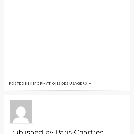
POSTED IN
INFORMATIONS DES USAGERS
Published by
Paris-Chartres