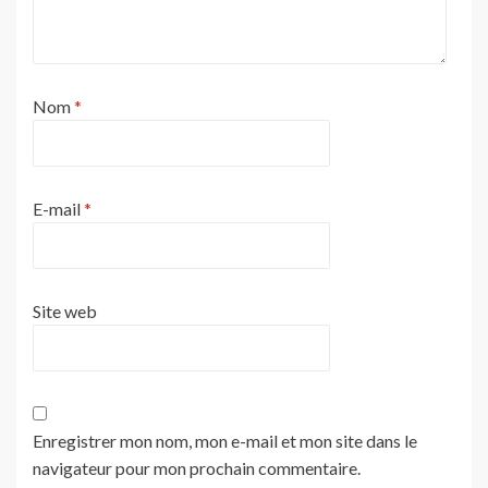
Nom
*
E-mail
*
Site web
Enregistrer mon nom, mon e-mail et mon site dans le
navigateur pour mon prochain commentaire.