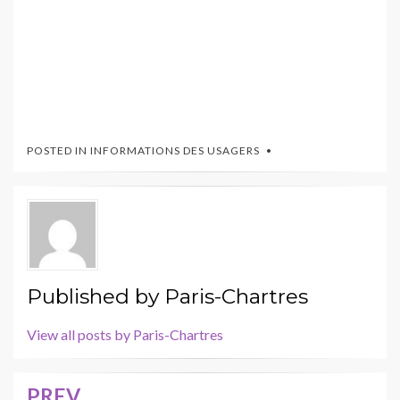
POSTED IN
INFORMATIONS DES USAGERS
Published by
Paris-Chartres
View all posts by Paris-Chartres
PREV