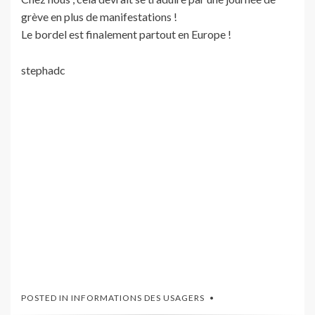
grève en plus de manifestations !
Le bordel est finalement partout en Europe !
stephadc
POSTED IN
INFORMATIONS DES USAGERS