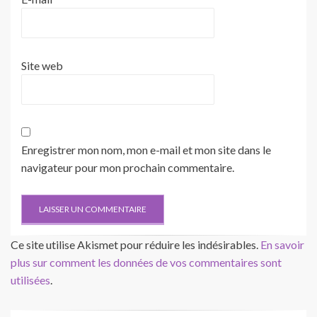
Site web
Enregistrer mon nom, mon e-mail et mon site dans le
navigateur pour mon prochain commentaire.
Ce site utilise Akismet pour réduire les indésirables.
En savoir
plus sur comment les données de vos commentaires sont
utilisées
.