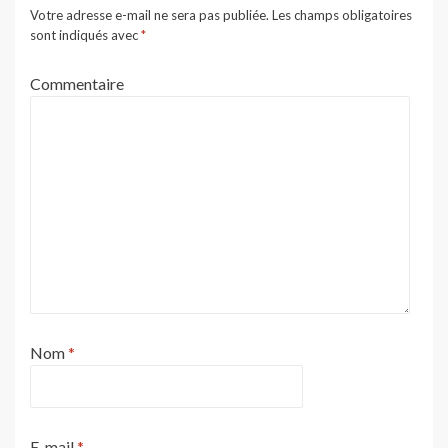
Votre adresse e-mail ne sera pas publiée.
Les champs obligatoires
sont indiqués avec
*
Commentaire
Nom
*
E-mail
*