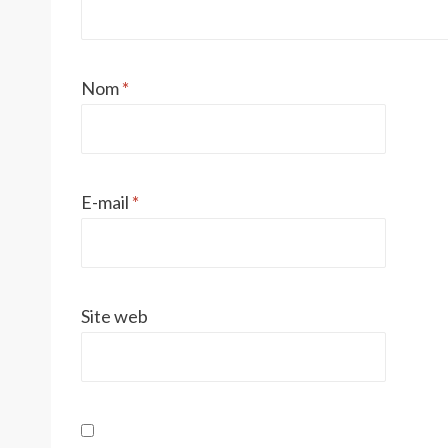
Nom
*
E-mail
*
Site web