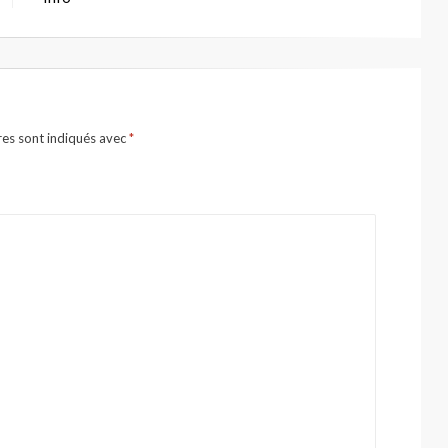
res sont indiqués avec
*