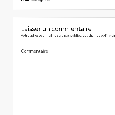
de
l’article
Laisser un commentaire
Votre adresse e-mail ne sera pas publiée.
Les champs obligatoi
Commentaire