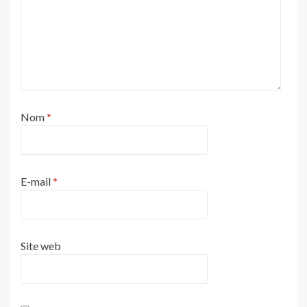
Nom
*
E-mail
*
Site web