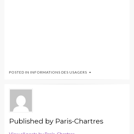
POSTED IN
INFORMATIONS DES USAGERS
Published by
Paris-Chartres
View all posts by Paris-Chartres