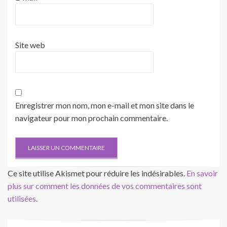
Site web
Enregistrer mon nom, mon e-mail et mon site dans le
navigateur pour mon prochain commentaire.
Ce site utilise Akismet pour réduire les indésirables.
En savoir
plus sur comment les données de vos commentaires sont
utilisées
.