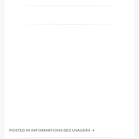
POSTED IN
INFORMATIONS DES USAGERS