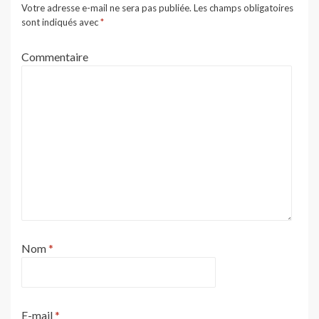
Votre adresse e-mail ne sera pas publiée.
Les champs obligatoires
sont indiqués avec
*
Commentaire
Nom
*
E-mail
*