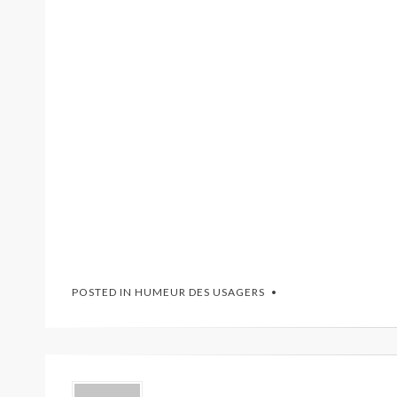
POSTED IN
HUMEUR DES USAGERS