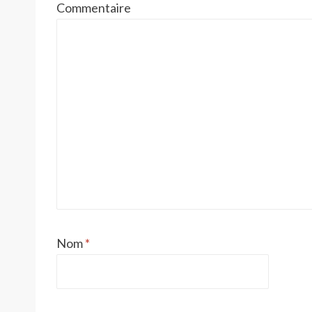
Commentaire
Nom
*