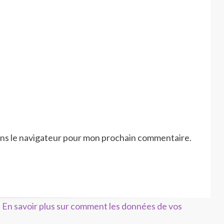
ans le navigateur pour mon prochain commentaire.
.
En savoir plus sur comment les données de vos