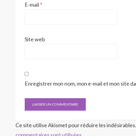
E-mail
*
Site web
Enregistrer mon nom, mon e-mail et mon site d
Ce site utilise Akismet pour réduire les indésirables
commentaires sont utilisées
.