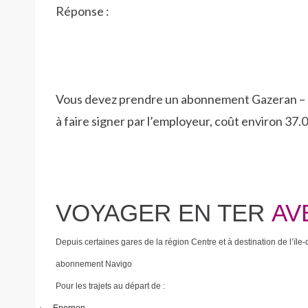
Réponse :
Vous devez prendre un abonnement Gazeran – Ma
à faire signer par l’employeur, coût environ 37.
VOYAGER EN TER
AV
Depuis certaines gares de la région Centre et à destination de l’ï
abonnement Navigo
Pour les trajets au départ de :
·