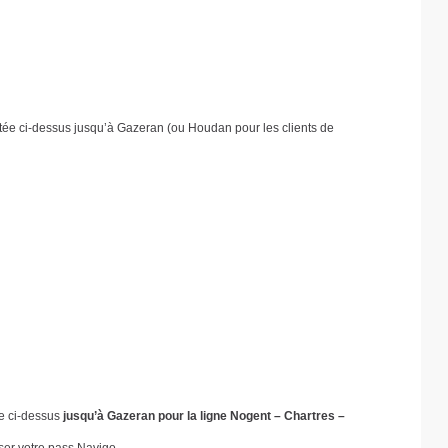
itée ci-dessus jusqu’à Gazeran (ou Houdan pour les clients de
ée ci-dessus
jusqu’à Gazeran pour la ligne Nogent – Chartres –