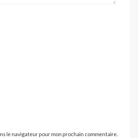
ans le navigateur pour mon prochain commentaire.