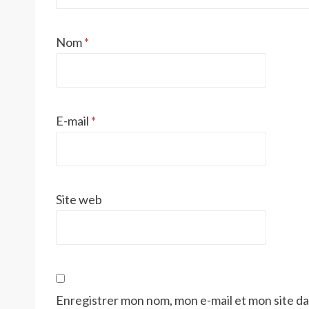
Nom
*
E-mail
*
Site web
Enregistrer mon nom, mon e-mail et mon site d