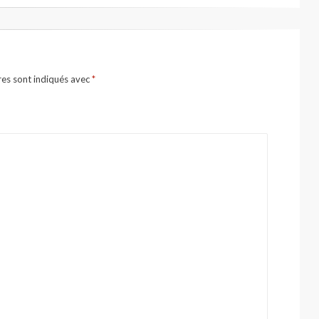
res sont indiqués avec
*