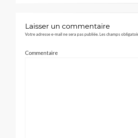
l’article
Laisser un commentaire
Votre adresse e-mail ne sera pas publiée.
Les champs obligatoi
Commentaire