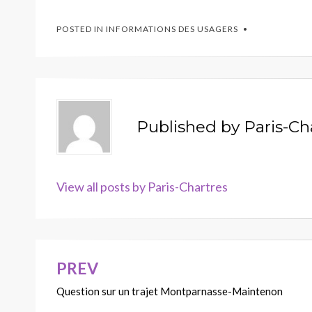
POSTED IN
INFORMATIONS DES USAGERS
Published by
Paris-Ch
View all posts by Paris-Chartres
PREV
Navigation
Question sur un trajet Montparnasse-Maintenon
de