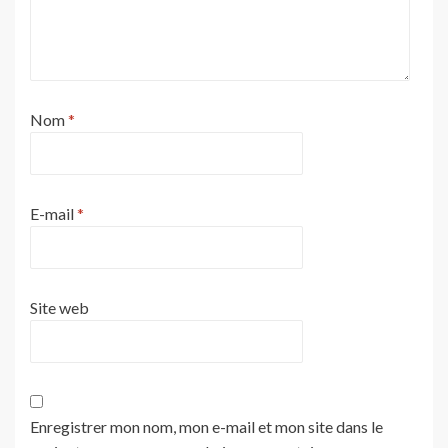
Nom
*
E-mail
*
Site web
Enregistrer mon nom, mon e-mail et mon site dans le