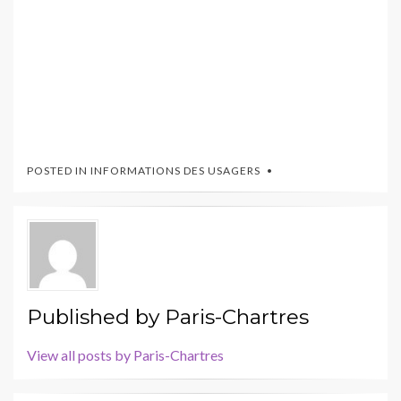
POSTED IN
INFORMATIONS DES USAGERS
Published by
Paris-Chartres
View all posts by Paris-Chartres