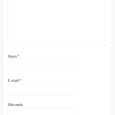
Nom
*
E-mail
*
Site web