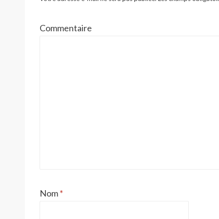
Commentaire
Nom
*