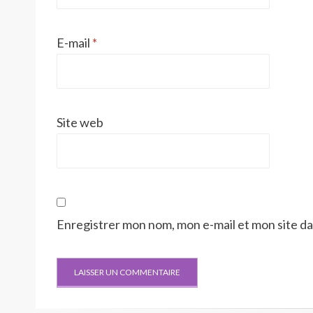
E-mail
*
Site web
Enregistrer mon nom, mon e-mail et mon site d