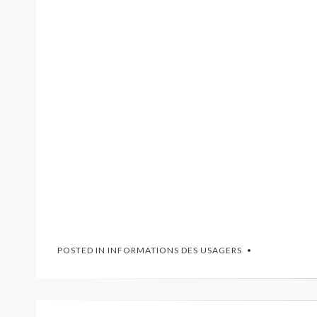
POSTED IN
INFORMATIONS DES USAGERS