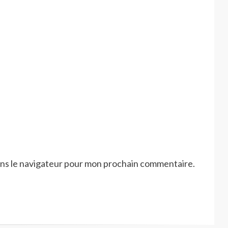
ans le navigateur pour mon prochain commentaire.