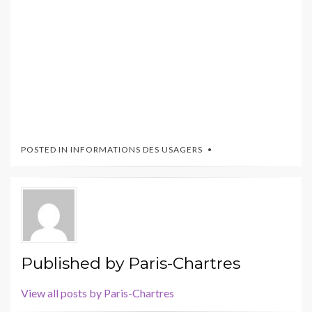
POSTED IN
INFORMATIONS DES USAGERS
Published by
Paris-Chartres
View all posts by Paris-Chartres