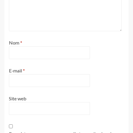
Nom
*
E-mail
*
Site web