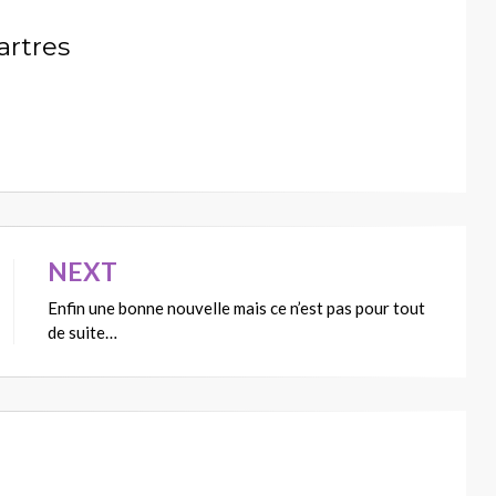
artres
NEXT
Enfin une bonne nouvelle mais ce n’est pas pour tout
de suite…