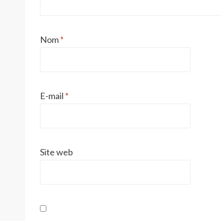
Nom
*
E-mail
*
Site web