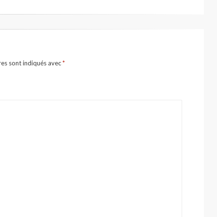
res sont indiqués avec
*