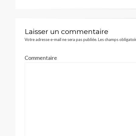
l’article
Laisser un commentaire
Votre adresse e-mail ne sera pas publiée.
Les champs obligatoi
Commentaire