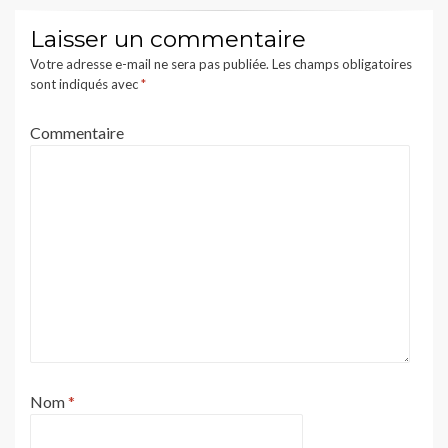
Laisser un commentaire
Votre adresse e-mail ne sera pas publiée.
Les champs obligatoires
sont indiqués avec
*
Commentaire
Nom
*