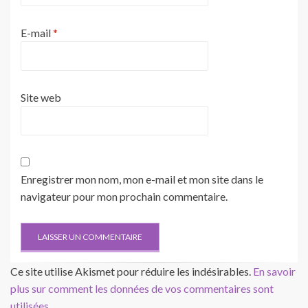
E-mail
*
Site web
Enregistrer mon nom, mon e-mail et mon site dans le
navigateur pour mon prochain commentaire.
Ce site utilise Akismet pour réduire les indésirables.
En savoir
plus sur comment les données de vos commentaires sont
utilisées
.