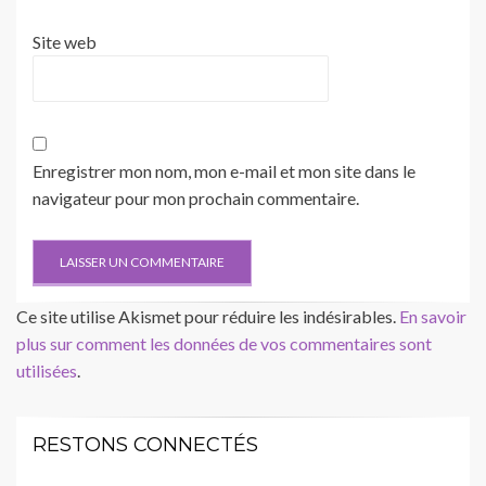
Site web
Enregistrer mon nom, mon e-mail et mon site dans le
navigateur pour mon prochain commentaire.
Ce site utilise Akismet pour réduire les indésirables.
En savoir
plus sur comment les données de vos commentaires sont
utilisées
.
RESTONS CONNECTÉS