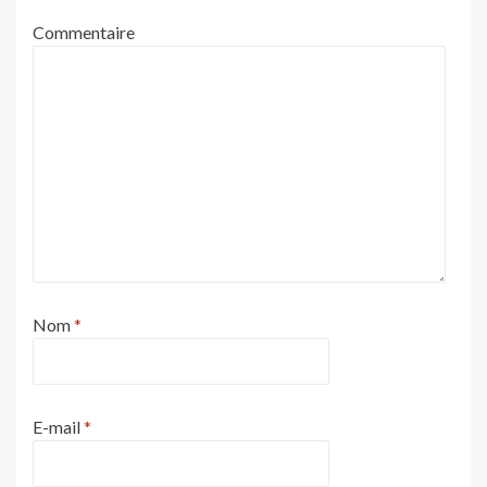
Commentaire
Nom
*
E-mail
*