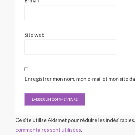
E-mail
*
Site web
Enregistrer mon nom, mon e-mail et mon site d
Ce site utilise Akismet pour réduire les indésirables
commentaires sont utilisées
.