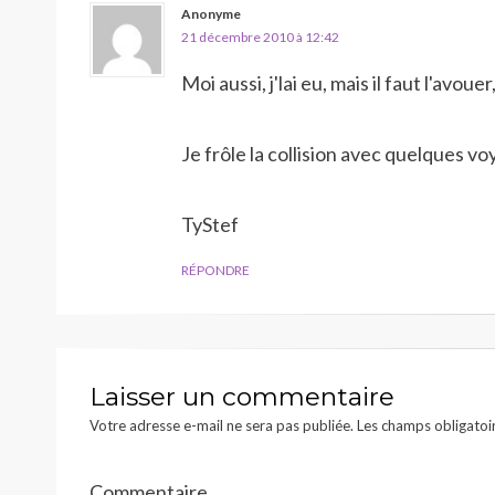
Anonyme
21 décembre 2010 à 12:42
Moi aussi, j'lai eu, mais il faut l'avou
Je frôle la collision avec quelques v
TyStef
RÉPONDRE
Laisser un commentaire
Votre adresse e-mail ne sera pas publiée.
Les champs obligatoi
Commentaire