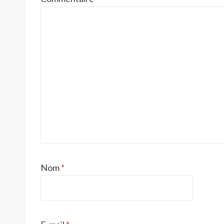
Nom
*