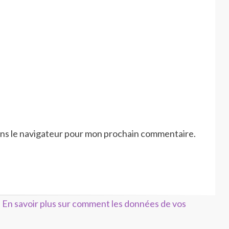
ans le navigateur pour mon prochain commentaire.
.
En savoir plus sur comment les données de vos