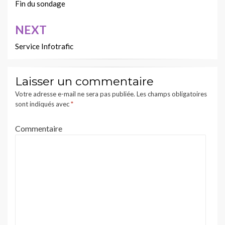
de
Fin du sondage
l’article
NEXT
Service Infotrafic
Laisser un commentaire
Votre adresse e-mail ne sera pas publiée.
Les champs obligatoires
sont indiqués avec
*
Commentaire