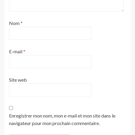
Nom
*
E-mail
*
Site web
Enregistrer mon nom, mon e-mail et mon site dans le
navigateur pour mon prochain commentaire.