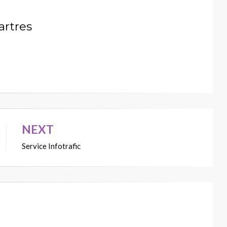
artres
NEXT
Service Infotrafic