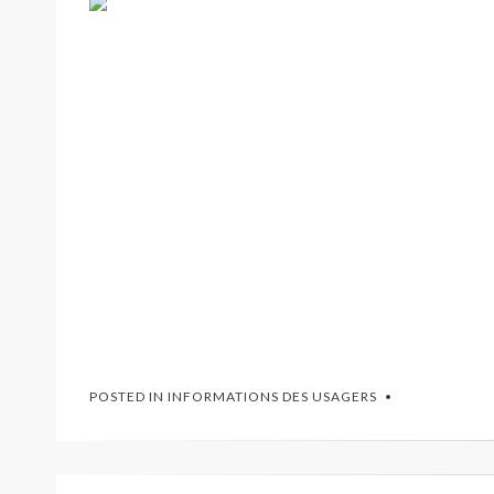
POSTED IN
INFORMATIONS DES USAGERS