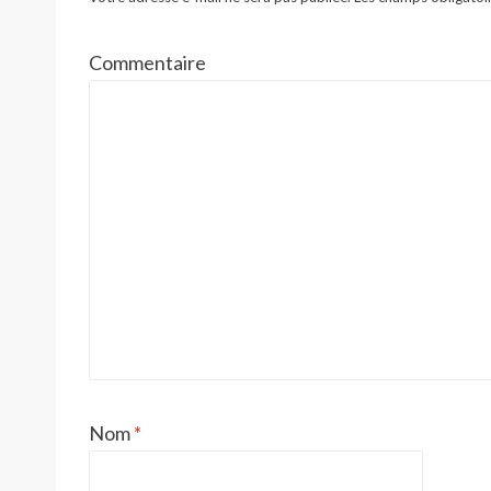
Commentaire
Nom
*