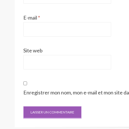
E-mail
*
Site web
Enregistrer mon nom, mon e-mail et mon site d