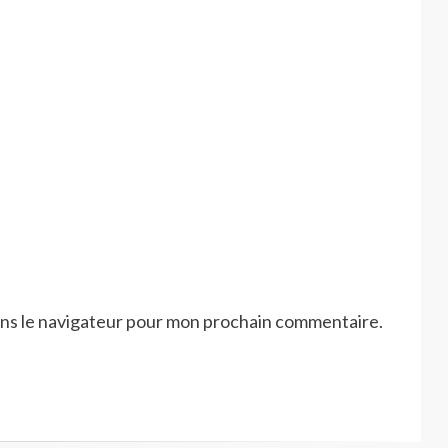
ans le navigateur pour mon prochain commentaire.