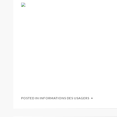
POSTED IN
INFORMATIONS DES USAGERS