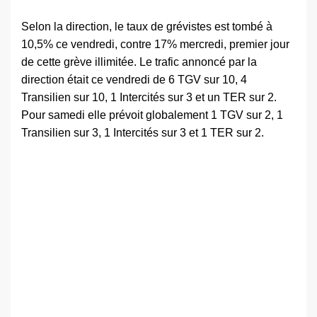
Selon la direction, le taux de grévistes est tombé à
10,5% ce vendredi, contre 17% mercredi, premier jour
de cette grève illimitée. Le trafic annoncé par la
direction était ce vendredi de 6 TGV sur 10, 4
Transilien sur 10, 1 Intercités sur 3 et un TER sur 2.
Pour samedi elle prévoit globalement 1 TGV sur 2, 1
Transilien sur 3, 1 Intercités sur 3 et 1 TER sur 2.