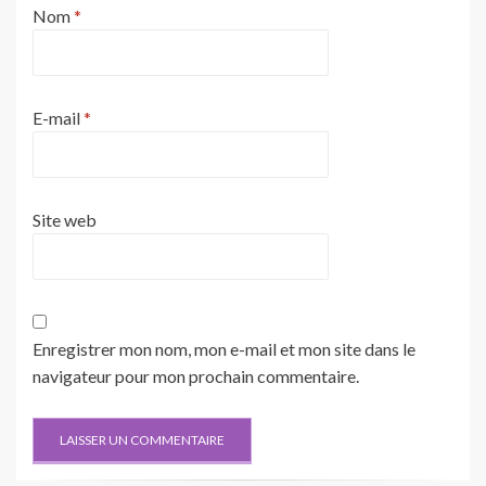
Nom
*
E-mail
*
Site web
Enregistrer mon nom, mon e-mail et mon site dans le
navigateur pour mon prochain commentaire.