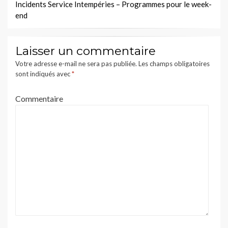
Incidents Service Intempéries – Programmes pour le week-
end
Laisser un commentaire
Votre adresse e-mail ne sera pas publiée.
Les champs obligatoires
sont indiqués avec
*
Commentaire