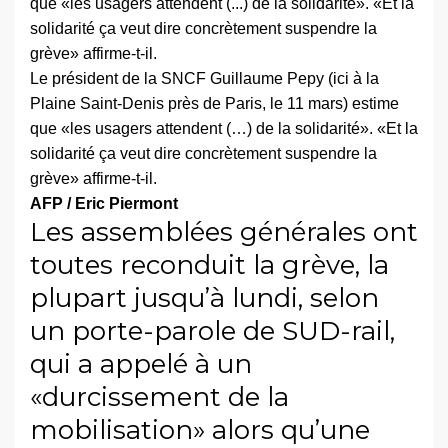
Le président de la SNCF Guillaume Pepy (ici à la
Plaine Saint-Denis près de Paris, le 11 mars) estime
que «les usagers attendent (…) de la solidarité». «Et la
solidarité ça veut dire concrètement suspendre la
grève» affirme-t-il.
AFP / Eric Piermont
Les assemblées générales ont
toutes reconduit la grève, la
plupart jusqu’à lundi, selon
un porte-parole de SUD-rail,
qui a appelé à un
«durcissement de la
mobilisation» alors qu’une