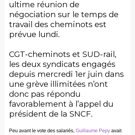
ultime réunion de
négociation sur le temps de
travail des cheminots est
prévue lundi.
CGT-cheminots et SUD-rail,
les deux syndicats engagés
depuis mercredi 1er juin dans
une grève illimitées n’ont
donc pas répondu
favorablement à l’appel du
président de la SNCF.
Peu avant le vote des salariés,
Guillaume Pepy
avait