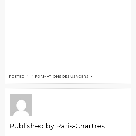
POSTED IN
INFORMATIONS DES USAGERS
Published by
Paris-Chartres