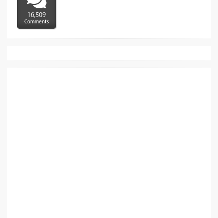
16,509
Comments