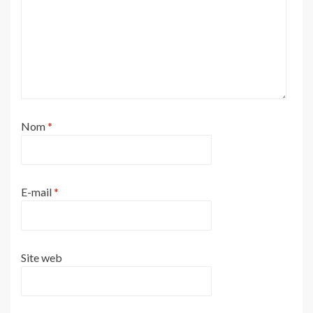
Nom
*
E-mail
*
Site web