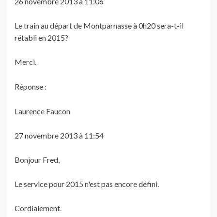
26 novembre 2013 à 11:06
Le train au départ de Montparnasse à 0h20 sera-t-il
rétabli en 2015?
Merci.
Réponse :
Laurence Faucon
27 novembre 2013 à 11:54
Bonjour Fred,
Le service pour 2015 n'est pas encore défini.
Cordialement.