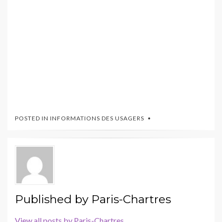
POSTED IN
INFORMATIONS DES USAGERS
Published by
Paris-Chartres
View all posts by Paris-Chartres