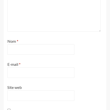
Nom
*
E-mail
*
Site web