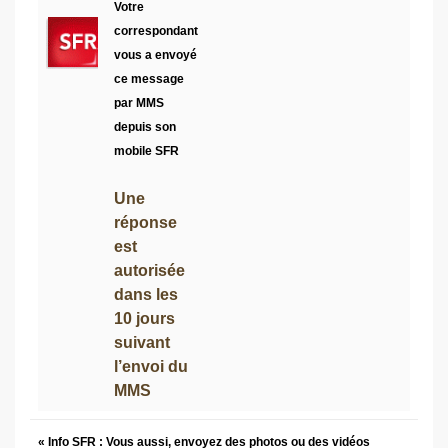
Votre
correspondant
vous a envoyé
ce message
par MMS
depuis son
mobile SFR
Une
réponse
est
autorisée
dans les
10 jours
suivant
l’envoi du
MMS
« Info SFR : Vous aussi, envoyez des photos ou des vidéos