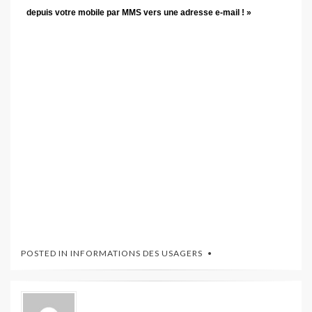
depuis votre mobile par MMS vers une adresse e-mail ! »
POSTED IN
INFORMATIONS DES USAGERS