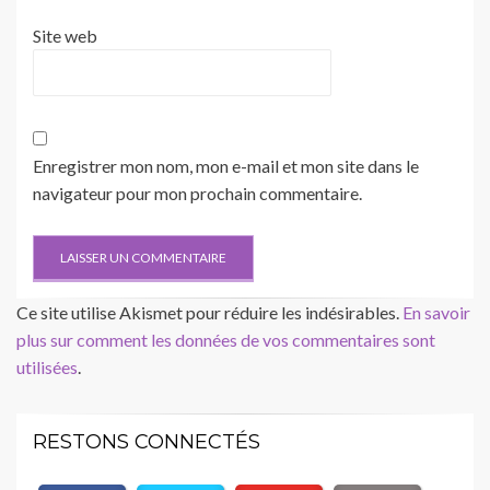
Site web
Enregistrer mon nom, mon e-mail et mon site dans le
navigateur pour mon prochain commentaire.
Ce site utilise Akismet pour réduire les indésirables.
En savoir
plus sur comment les données de vos commentaires sont
utilisées
.
RESTONS CONNECTÉS