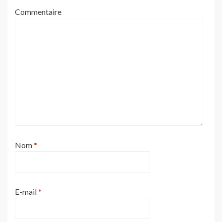
Commentaire
Nom
*
E-mail
*