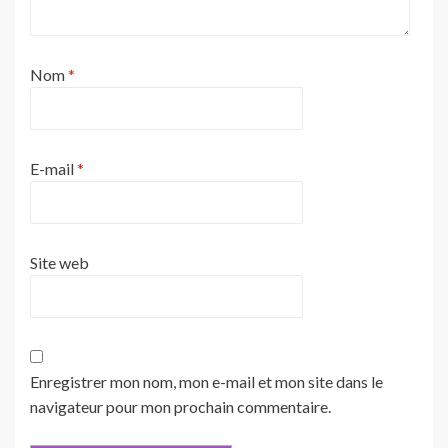
Nom
*
E-mail
*
Site web
Enregistrer mon nom, mon e-mail et mon site dans le
navigateur pour mon prochain commentaire.