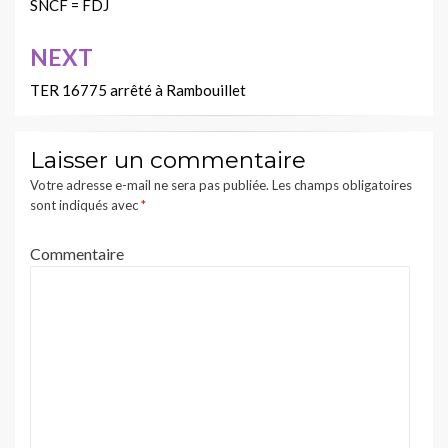
de
SNCF = FDJ
l’article
NEXT
TER 16775 arrêté à Rambouillet
Laisser un commentaire
Votre adresse e-mail ne sera pas publiée.
Les champs obligatoires
sont indiqués avec
*
Commentaire