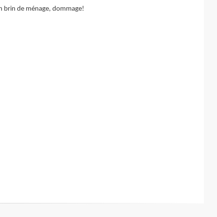
 un brin de ménage, dommage!