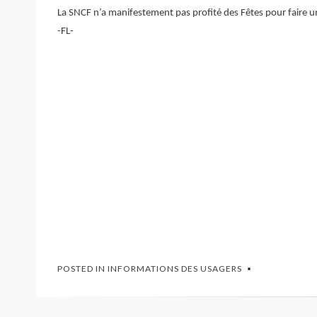
La SNCF n’a manifestement pas profité des Fêtes pour faire
-FL-
POSTED IN
INFORMATIONS DES USAGERS