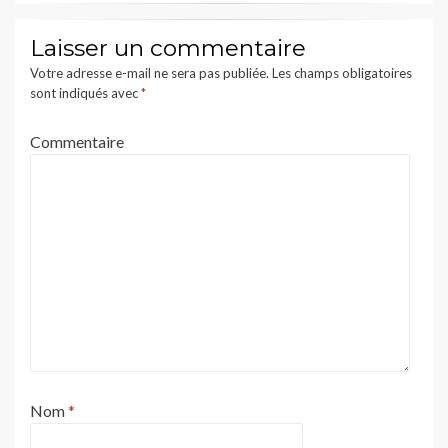
Laisser un commentaire
Votre adresse e-mail ne sera pas publiée.
Les champs obligatoires
sont indiqués avec
*
Commentaire
Nom
*