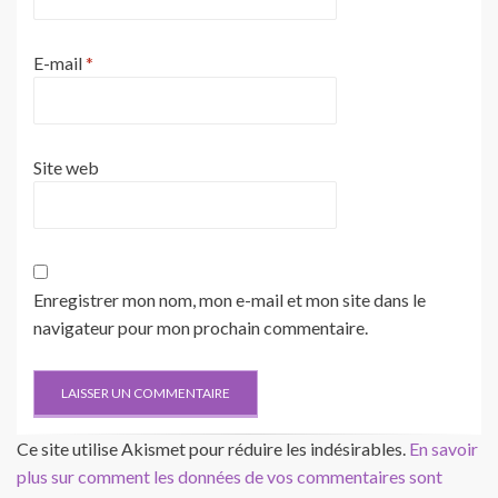
E-mail
*
Site web
Enregistrer mon nom, mon e-mail et mon site dans le
navigateur pour mon prochain commentaire.
Ce site utilise Akismet pour réduire les indésirables.
En savoir
plus sur comment les données de vos commentaires sont