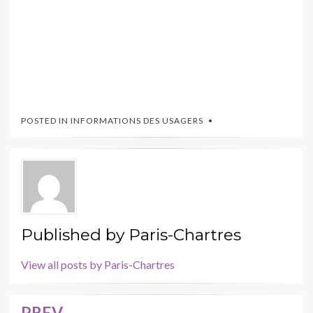
POSTED IN
INFORMATIONS DES USAGERS
Published by
Paris-Chartres
View all posts by Paris-Chartres
PREV