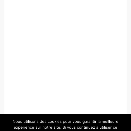
Nous utilisons des cookies pour vous garantir la meilleure
expérience sur notre site. Si vous continuez à utiliser ce