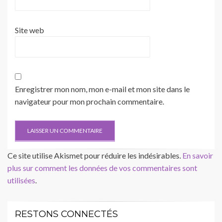
Site web
Enregistrer mon nom, mon e-mail et mon site dans le
navigateur pour mon prochain commentaire.
Ce site utilise Akismet pour réduire les indésirables.
En savoir
plus sur comment les données de vos commentaires sont
utilisées
.
RESTONS CONNECTÉS