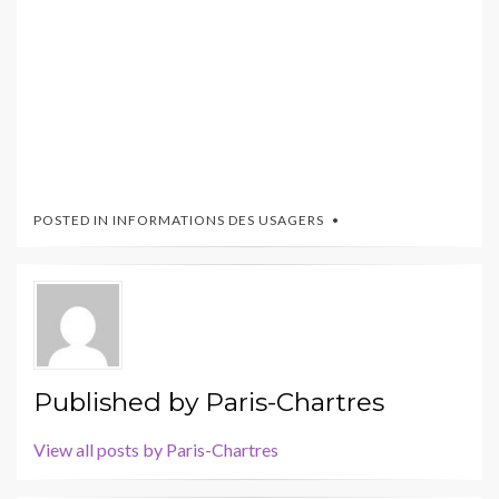
POSTED IN
INFORMATIONS DES USAGERS
Published by
Paris-Chartres
View all posts by Paris-Chartres