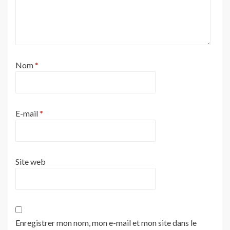
Nom
*
E-mail
*
Site web
Enregistrer mon nom, mon e-mail et mon site dans le