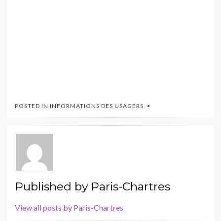
POSTED IN
INFORMATIONS DES USAGERS
Published by
Paris-Chartres
View all posts by Paris-Chartres