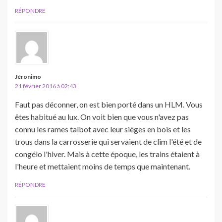
RÉPONDRE
Jéronimo
21 février 2016 à 02:43
Faut pas déconner, on est bien porté dans un HLM. Vous
êtes habitué au lux. On voit bien que vous n'avez pas
connu les rames talbot avec leur sièges en bois et les
trous dans la carrosserie qui servaient de clim l'été et de
congélo l'hiver. Mais à cette époque, les trains étaient à
l'heure et mettaient moins de temps que maintenant.
RÉPONDRE