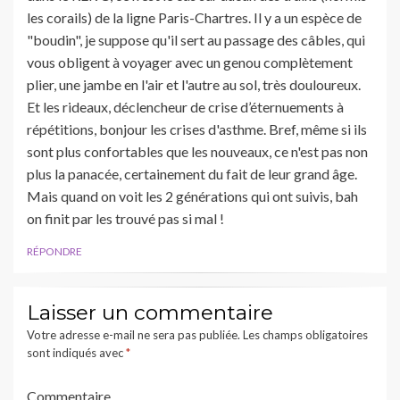
les corails) de la ligne Paris-Chartres. Il y a un espèce de
"boudin", je suppose qu'il sert au passage des câbles, qui
vous obligent à voyager avec un genou complètement
plier, une jambe en l'air et l'autre au sol, très douloureux.
Et les rideaux, déclencheur de crise d’éternuements à
répétitions, bonjour les crises d'asthme. Bref, même si ils
sont plus confortables que les nouveaux, ce n'est pas non
plus la panacée, certainement du fait de leur grand âge.
Mais quand on voit les 2 générations qui ont suivis, bah
on finit par les trouvé pas si mal !
RÉPONDRE
Laisser un commentaire
Votre adresse e-mail ne sera pas publiée.
Les champs obligatoires
sont indiqués avec
*
Commentaire