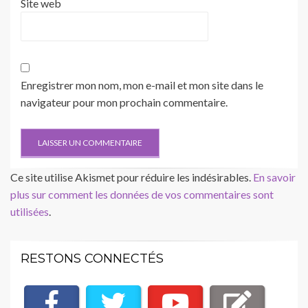
Site web
Enregistrer mon nom, mon e-mail et mon site dans le
navigateur pour mon prochain commentaire.
Ce site utilise Akismet pour réduire les indésirables.
En savoir
plus sur comment les données de vos commentaires sont
utilisées
.
RESTONS CONNECTÉS