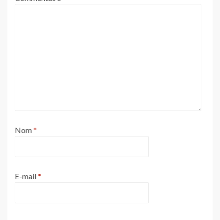
Nom
*
E-mail
*