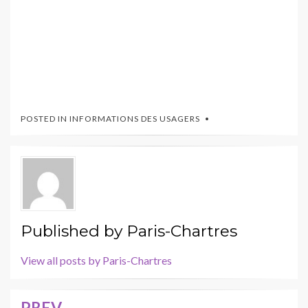
POSTED IN
INFORMATIONS DES USAGERS
Published by
Paris-Chartres
View all posts by Paris-Chartres
PREV