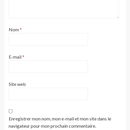
Nom
*
E-mail
*
Site web
Enregistrer mon nom, mon e-mail et mon site dans le
navigateur pour mon prochain commentaire.