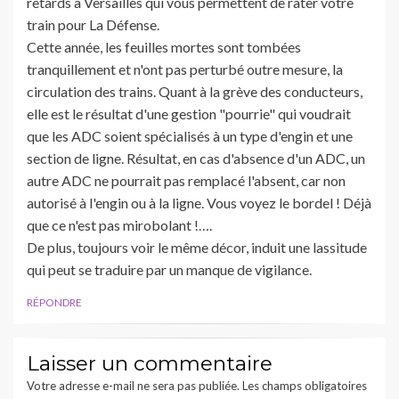
retards à Versailles qui vous permettent de rater votre
train pour La Défense.
Cette année, les feuilles mortes sont tombées
tranquillement et n'ont pas perturbé outre mesure, la
circulation des trains. Quant à la grève des conducteurs,
elle est le résultat d'une gestion "pourrie" qui voudrait
que les ADC soient spécialisés à un type d'engin et une
section de ligne. Résultat, en cas d'absence d'un ADC, un
autre ADC ne pourrait pas remplacé l'absent, car non
autorisé à l'engin ou à la ligne. Vous voyez le bordel ! Déjà
que ce n'est pas mirobolant !….
De plus, toujours voir le même décor, induit une lassitude
qui peut se traduire par un manque de vigilance.
RÉPONDRE
Laisser un commentaire
Votre adresse e-mail ne sera pas publiée.
Les champs obligatoires