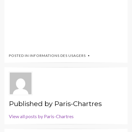
POSTED IN
INFORMATIONS DES USAGERS
Published by
Paris-Chartres
View all posts by Paris-Chartres