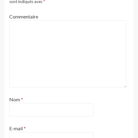
sont indiqués avec
*
Commentaire
Nom
*
E-mail
*