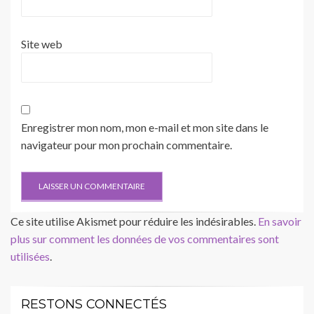
Site web
Enregistrer mon nom, mon e-mail et mon site dans le
navigateur pour mon prochain commentaire.
Ce site utilise Akismet pour réduire les indésirables.
En savoir
plus sur comment les données de vos commentaires sont
utilisées
.
RESTONS CONNECTÉS