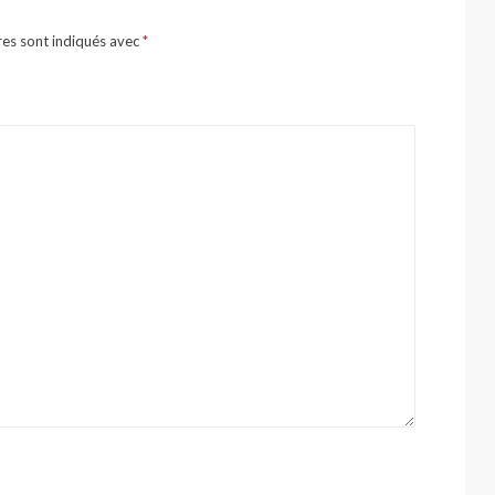
res sont indiqués avec
*