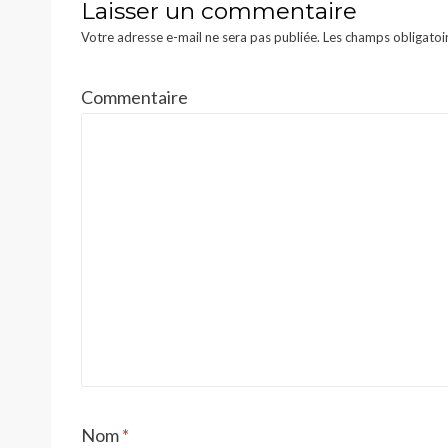
Laisser un commentaire
Votre adresse e-mail ne sera pas publiée.
Les champs obligatoi
Commentaire
Nom
*