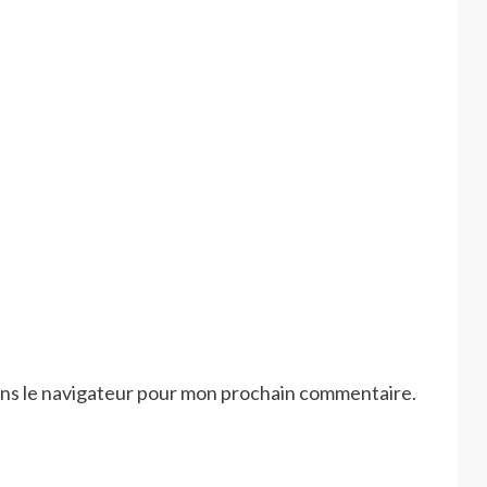
ans le navigateur pour mon prochain commentaire.