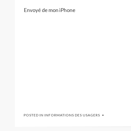
Envoyé de mon iPhone
POSTED IN
INFORMATIONS DES USAGERS