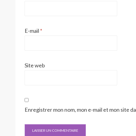
E-mail
*
Site web
Enregistrer mon nom, mon e-mail et mon site d