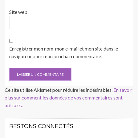
Site web
Enregistrer mon nom, mon e-mail et mon site dans le
navigateur pour mon prochain commentaire.
Ce site utilise Akismet pour réduire les indésirables.
En savoir
plus sur comment les données de vos commentaires sont
utilisées
.
RESTONS CONNECTÉS