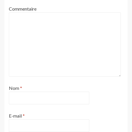
Commentaire
Nom
*
E-mail
*