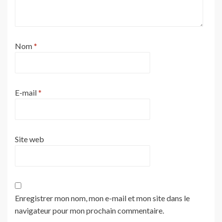
Nom
*
E-mail
*
Site web
Enregistrer mon nom, mon e-mail et mon site dans le
navigateur pour mon prochain commentaire.