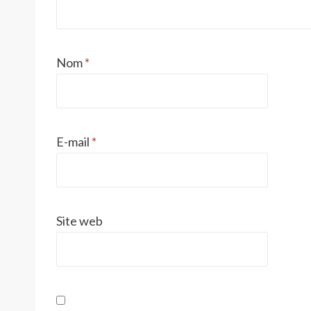
Nom
*
E-mail
*
Site web