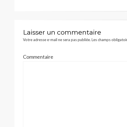
l’article
Laisser un commentaire
Votre adresse e-mail ne sera pas publiée.
Les champs obligatoi
Commentaire