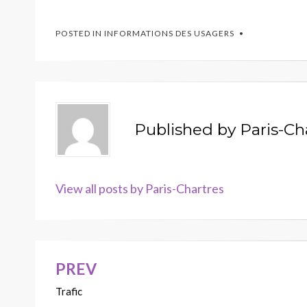
POSTED IN
INFORMATIONS DES USAGERS
Published by
Paris-Ch
View all posts by Paris-Chartres
PREV
Navigation
Trafic
de