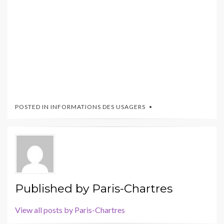
POSTED IN
INFORMATIONS DES USAGERS
Published by
Paris-Chartres
View all posts by Paris-Chartres