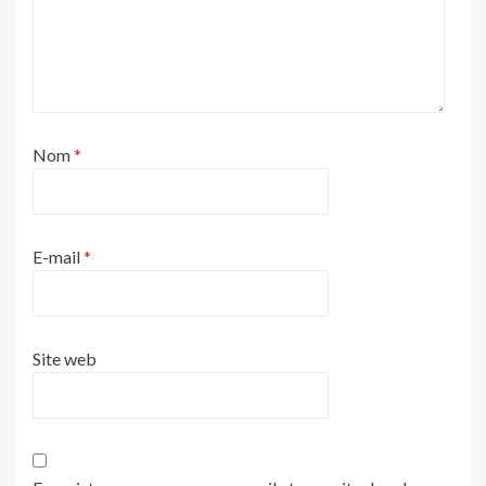
Nom
*
E-mail
*
Site web