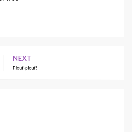
NEXT
Plouf-plouf!