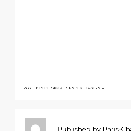
POSTED IN
INFORMATIONS DES USAGERS
Published by
Paris-Ch