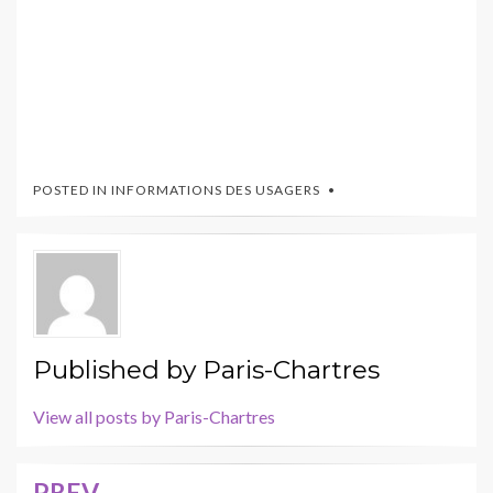
POSTED IN
INFORMATIONS DES USAGERS
Published by
Paris-Chartres
View all posts by Paris-Chartres
PREV