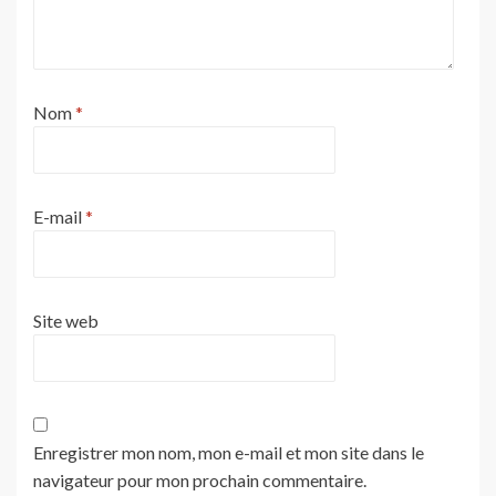
Nom
*
E-mail
*
Site web
Enregistrer mon nom, mon e-mail et mon site dans le
navigateur pour mon prochain commentaire.