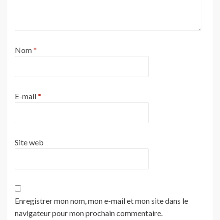
Nom
*
E-mail
*
Site web
Enregistrer mon nom, mon e-mail et mon site dans le
navigateur pour mon prochain commentaire.