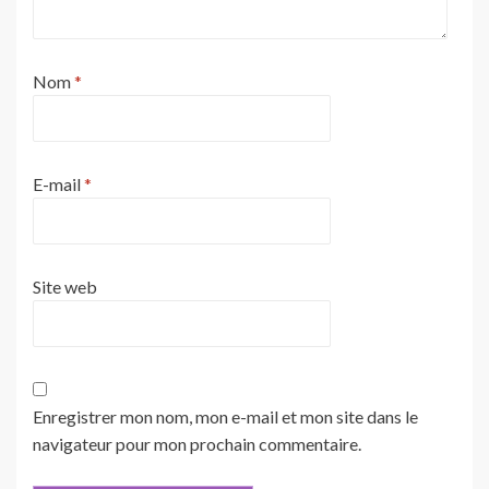
Nom
*
E-mail
*
Site web
Enregistrer mon nom, mon e-mail et mon site dans le
navigateur pour mon prochain commentaire.