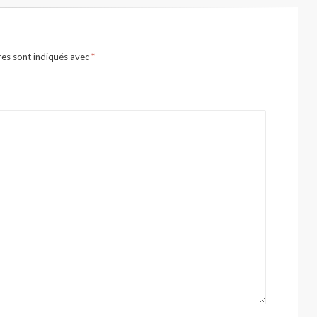
res sont indiqués avec
*