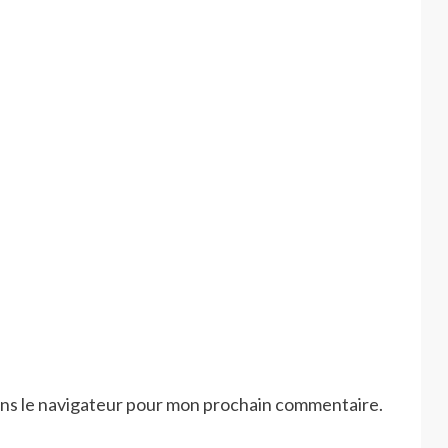
ans le navigateur pour mon prochain commentaire.