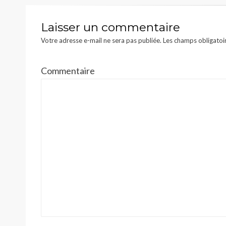
Laisser un commentaire
Votre adresse e-mail ne sera pas publiée.
Les champs obligatoi
Commentaire