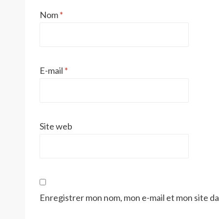
Nom
*
E-mail
*
Site web
Enregistrer mon nom, mon e-mail et mon site d