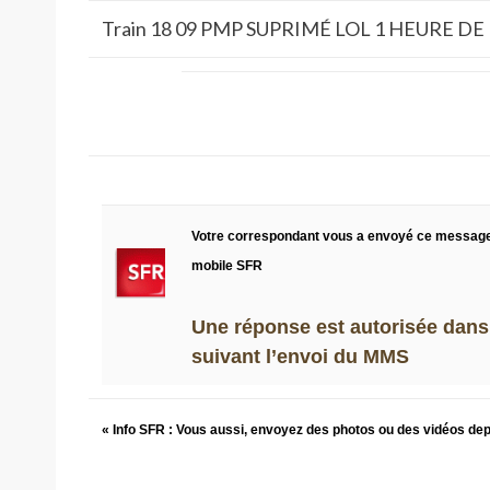
Train 18 09 PMP SUPRIMÉ LOL 1 HEURE 
Votre correspondant vous a envoyé ce messag
mobile SFR
Une réponse est autorisée dans 
suivant l’envoi du MMS
« Info SFR : Vous aussi, envoyez des photos ou des vidéos de