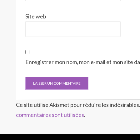
Site web
Enregistrer mon nom, mon e-mail et mon site d
Ce site utilise Akismet pour réduire les indésirables
commentaires sont utilisées
.