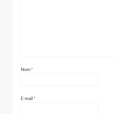
Nom
*
E-mail
*