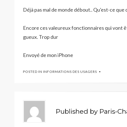
Déjà pas mal de monde débout.. Qu'est-ce que ca
Encore ces valeureux fonctionnaires qui vont êt
gueux. Trop dur
Envoyé de mon iPhone
POSTED IN
INFORMATIONS DES USAGERS
Published by
Paris-Ch