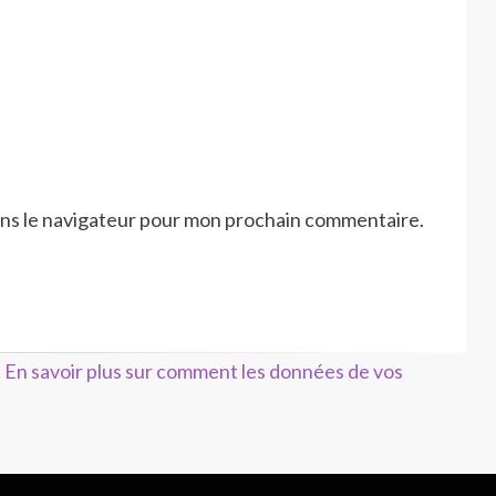
ans le navigateur pour mon prochain commentaire.
.
En savoir plus sur comment les données de vos