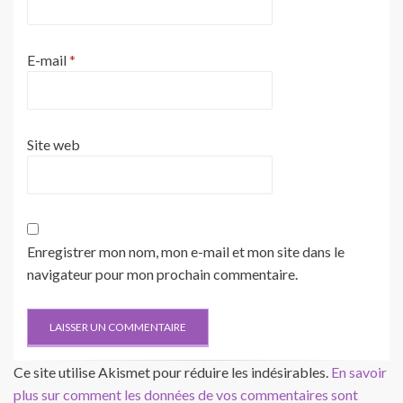
E-mail
*
Site web
Enregistrer mon nom, mon e-mail et mon site dans le
navigateur pour mon prochain commentaire.
Ce site utilise Akismet pour réduire les indésirables.
En savoir
plus sur comment les données de vos commentaires sont