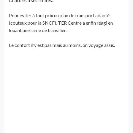
Chartres a ses limites.
Pour éviter à tout prix un plan de transport adapté
(couteux pour la SNCF), TER Centre a enfin réagi en
louant une rame de transilien.
Le confort n'y est pas mais au moins, on voyage assis.